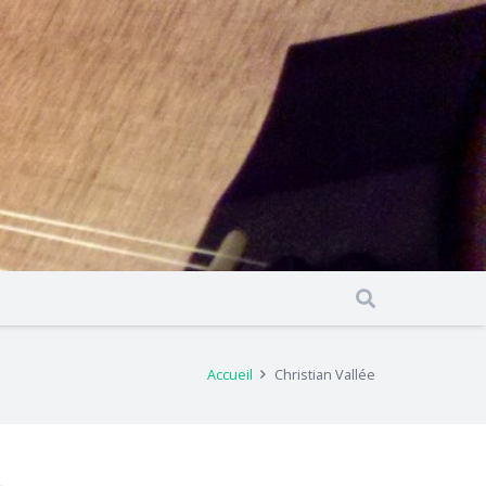
Accueil
Christian Vallée