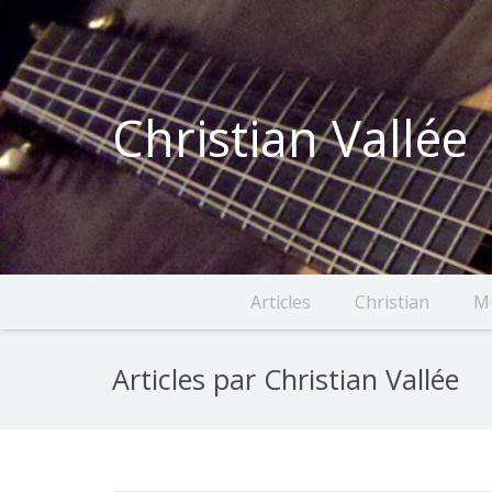
Christian Vallée
Articles
Christian
M
Articles par Christian Vallée