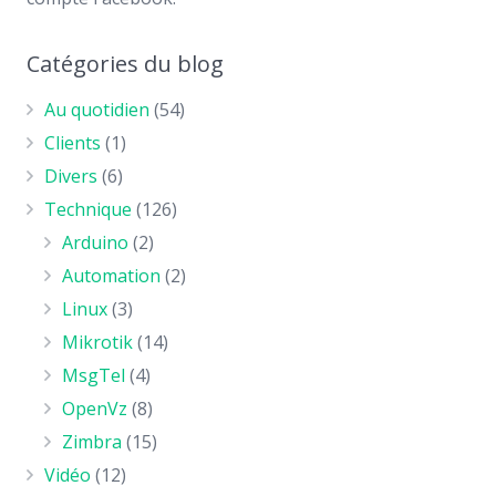
Catégories du blog
Au quotidien
(54)
Clients
(1)
Divers
(6)
Technique
(126)
Arduino
(2)
Automation
(2)
Linux
(3)
Mikrotik
(14)
MsgTel
(4)
OpenVz
(8)
Zimbra
(15)
Vidéo
(12)