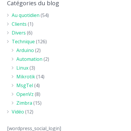
Catégories du blog
Au quotidien
(54)
Clients
(1)
Divers
(6)
Technique
(126)
Arduino
(2)
Automation
(2)
Linux
(3)
Mikrotik
(14)
MsgTel
(4)
OpenVz
(8)
Zimbra
(15)
Vidéo
(12)
[wordpress_social_login]