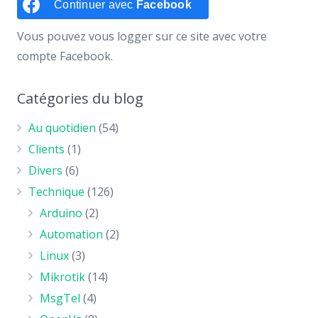
Continuer avec
Facebook
Vous pouvez vous logger sur ce site avec votre
compte Facebook.
Catégories du blog
Au quotidien
(54)
Clients
(1)
Divers
(6)
Technique
(126)
Arduino
(2)
Automation
(2)
Linux
(3)
Mikrotik
(14)
MsgTel
(4)