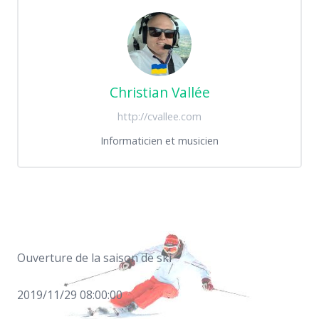
Christian Vallée
http://cvallee.com
Informaticien et musicien
Ouverture de la saison de ski
2019/11/29 08:00:00