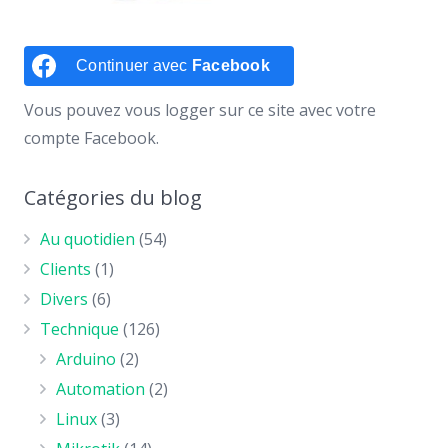
Continuer avec
Facebook
Vous pouvez vous logger sur ce site avec votre
compte Facebook.
Catégories du blog
Au quotidien
(54)
Clients
(1)
Divers
(6)
Technique
(126)
Arduino
(2)
Automation
(2)
Linux
(3)