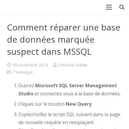
Christian Vallée
Comment réparer une base
de données marquée
suspect dans MSSQL
18 novembre 2014
Christian Vallée
Technique
Ouvrez
Microsoft SQL Server Management
Studio
et connectez vous à la base de données.
Cliques sur le bouton
New Query
Copiez/collez le script SQL suivant dans la page
de nouvelle requête en remplaçant