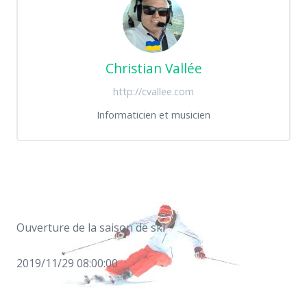
Christian Vallée
http://cvallee.com
Informaticien et musicien
Ouverture de la saison de ski
2019/11/29 08:00:00