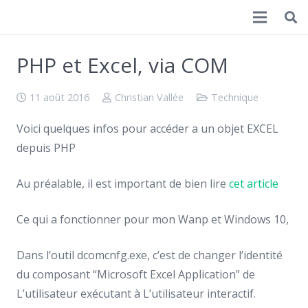
Christian Vallée
PHP et Excel, via COM
11 août 2016
Christian Vallée
Technique
Voici quelques infos pour accéder a un objet EXCEL
depuis PHP
Au préalable, il est important de bien lire
cet article
Ce qui a fonctionner pour mon Wanp et Windows 10,
Dans l’outil dcomcnfg.exe, c’est de changer l’identité
du composant “Microsoft Excel Application” de
L’utilisateur exécutant à L’utilisateur interactif.