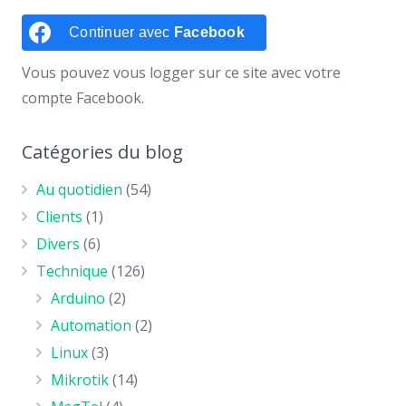
Continuer avec
Facebook
Vous pouvez vous logger sur ce site avec votre
compte Facebook.
Catégories du blog
Au quotidien
(54)
Clients
(1)
Divers
(6)
Technique
(126)
Arduino
(2)
Automation
(2)
Linux
(3)
Mikrotik
(14)