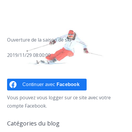
Ouverture de la saison de ski
2019/11/29 08:00:00
Continuer avec
Facebook
Vous pouvez vous logger sur ce site avec votre
compte Facebook.
Catégories du blog