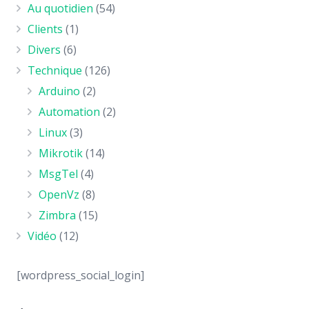
Au quotidien
(54)
Clients
(1)
Divers
(6)
Technique
(126)
Arduino
(2)
Automation
(2)
Linux
(3)
Mikrotik
(14)
MsgTel
(4)
OpenVz
(8)
Zimbra
(15)
Vidéo
(12)
[wordpress_social_login]