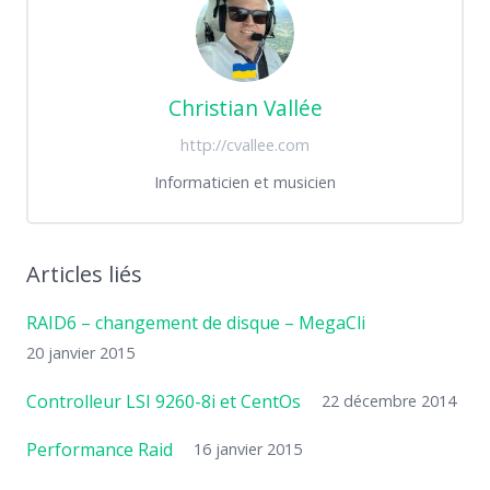
Christian Vallée
http://cvallee.com
Informaticien et musicien
Articles liés
RAID6 – changement de disque – MegaCli
20 janvier 2015
Controlleur LSI 9260-8i et CentOs
22 décembre 2014
Performance Raid
16 janvier 2015