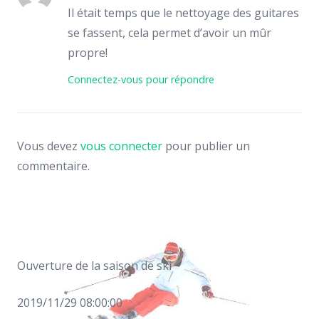
Il était temps que le nettoyage des guitares
se fassent, cela permet d’avoir un mûr
propre!
Connectez-vous pour répondre
Vous devez
vous connecter
pour publier un
commentaire.
Ouverture de la saison de ski
2019/11/29 08:00:00