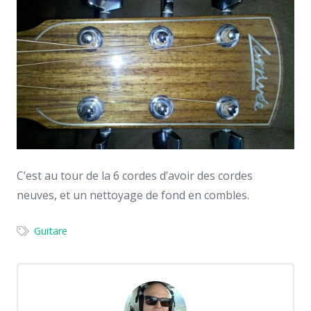
C’est au tour de la 6 cordes d’avoir des cordes
neuves, et un nettoyage de fond en combles.
Guitare