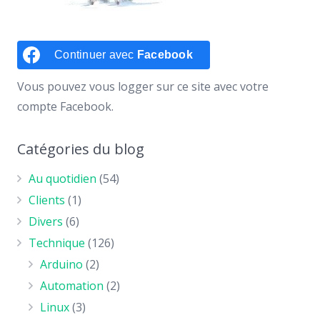
Continuer avec
Facebook
Vous pouvez vous logger sur ce site avec votre
compte Facebook.
Catégories du blog
Au quotidien
(54)
Clients
(1)
Divers
(6)
Technique
(126)
Arduino
(2)
Automation
(2)
Linux
(3)