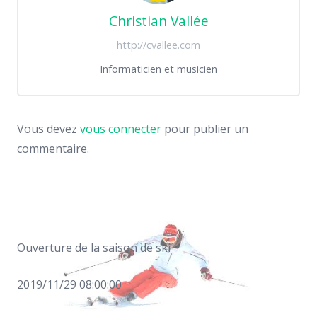
Christian Vallée
http://cvallee.com
Informaticien et musicien
Vous devez
vous connecter
pour publier un
commentaire.
Ouverture de la saison de ski
2019/11/29 08:00:00