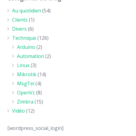
Au quotidien
(54)
Clients
(1)
Divers
(6)
Technique
(126)
Arduino
(2)
Automation
(2)
Linux
(3)
Mikrotik
(14)
MsgTel
(4)
OpenVz
(8)
Zimbra
(15)
Vidéo
(12)
[wordpress_social_login]