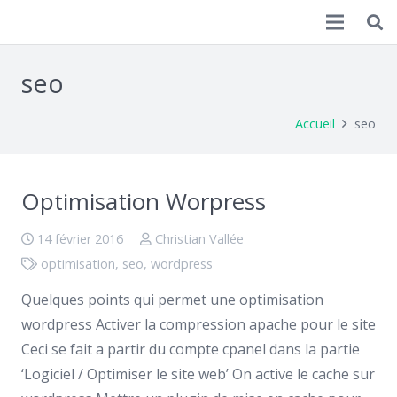
Christian Vallée
seo
Accueil
seo
Optimisation Worpress
14 février 2016
Christian Vallée
optimisation
,
seo
,
wordpress
Quelques points qui permet une optimisation
wordpress Activer la compression apache pour le site
Ceci se fait a partir du compte cpanel dans la partie
‘Logiciel / Optimiser le site web’ On active le cache sur