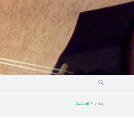
Accueil
virus