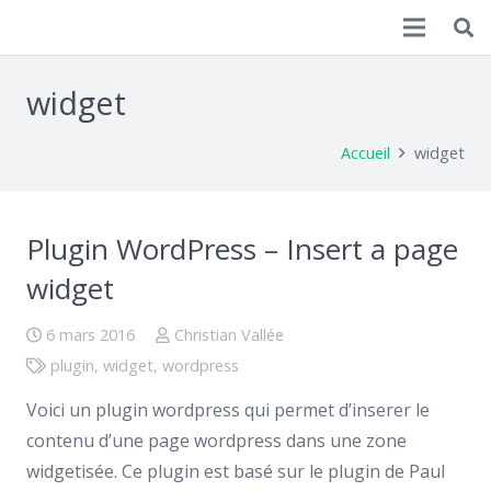
Christian Vallée
widget
Accueil
widget
Plugin WordPress – Insert a page
widget
6 mars 2016
Christian Vallée
plugin
,
widget
,
wordpress
Voici un plugin wordpress qui permet d’inserer le
contenu d’une page wordpress dans une zone
widgetisée. Ce plugin est basé sur le plugin de Paul