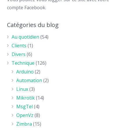
compte Facebook.
Catégories du blog
Au quotidien
(54)
Clients
(1)
Divers
(6)
Technique
(126)
Arduino
(2)
Automation
(2)
Linux
(3)
Mikrotik
(14)
MsgTel
(4)
OpenVz
(8)
Zimbra
(15)