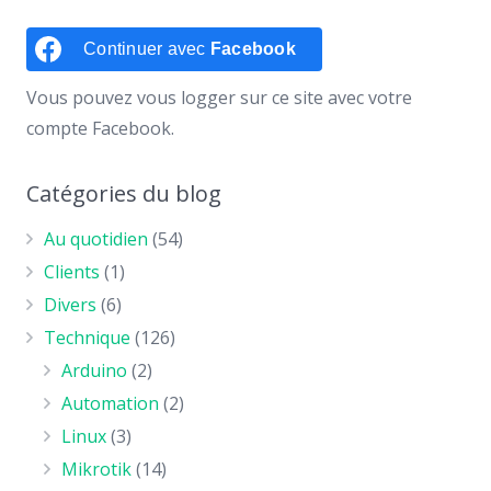
Continuer avec
Facebook
Vous pouvez vous logger sur ce site avec votre
compte Facebook.
Catégories du blog
Au quotidien
(54)
Clients
(1)
Divers
(6)
Technique
(126)
Arduino
(2)
Automation
(2)
Linux
(3)
Mikrotik
(14)