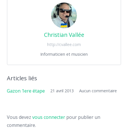
Christian Vallée
http://cvallee.com
Informaticien et musicien
Articles liés
Gazon 1ere étape
21 avril 2013
Aucun commentaire
Vous devez
vous connecter
pour publier un
commentaire.