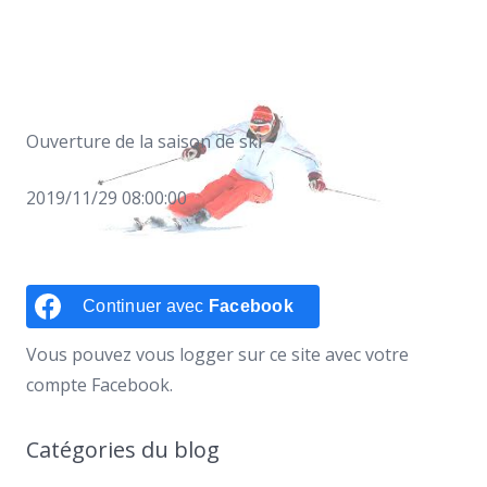
Ouverture de la saison de ski
2019/11/29 08:00:00
Continuer avec
Facebook
Vous pouvez vous logger sur ce site avec votre
compte Facebook.
Catégories du blog