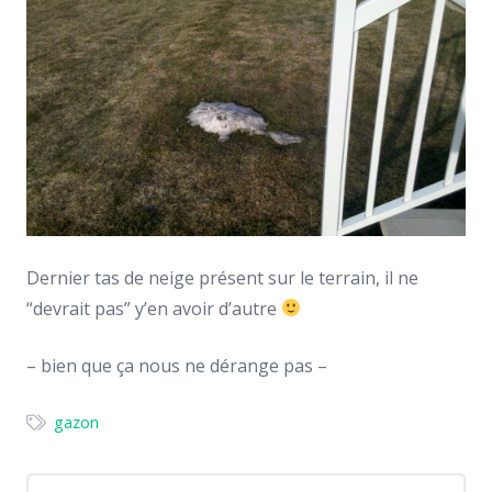
Dernier tas de neige présent sur le terrain, il ne
“devrait pas” y’en avoir d’autre
– bien que ça nous ne dérange pas –
gazon