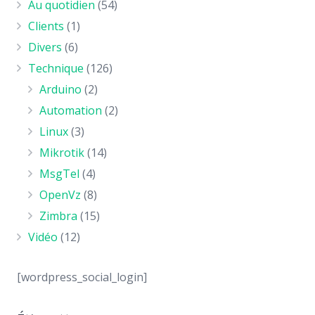
Au quotidien
(54)
Clients
(1)
Divers
(6)
Technique
(126)
Arduino
(2)
Automation
(2)
Linux
(3)
Mikrotik
(14)
MsgTel
(4)
OpenVz
(8)
Zimbra
(15)
Vidéo
(12)
[wordpress_social_login]