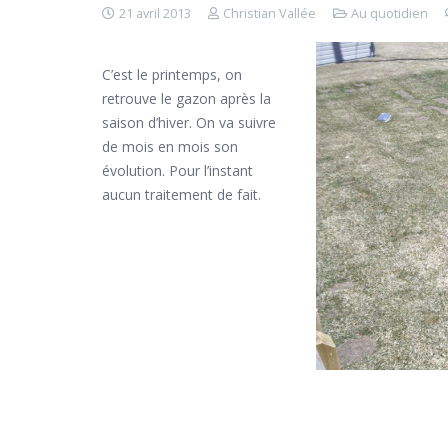
21 avril 2013
Christian Vallée
Au quotidien
C’est le printemps, on
retrouve le gazon après la
saison d’hiver. On va suivre
de mois en mois son
évolution. Pour l’instant
aucun traitement de fait.