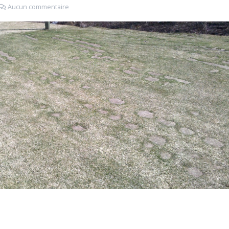
Aucun commentaire