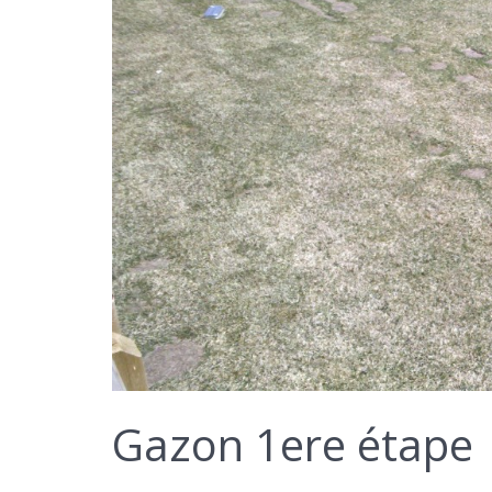
Gazon 1ere étape