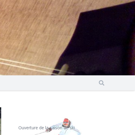
Ouverture de la saison de ski