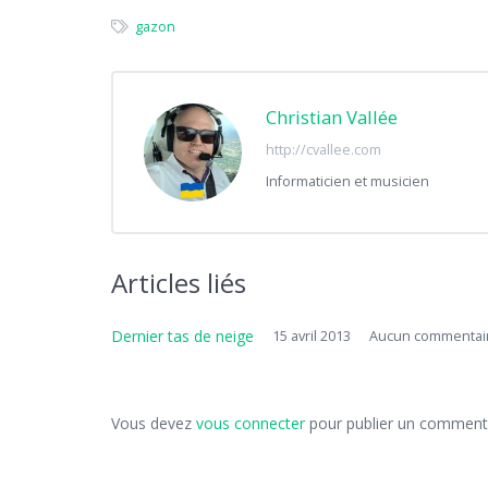
gazon
Christian Vallée
http://cvallee.com
Informaticien et musicien
Articles liés
Dernier tas de neige
15 avril 2013
Aucun commentai
Vous devez
vous connecter
pour publier un commenta